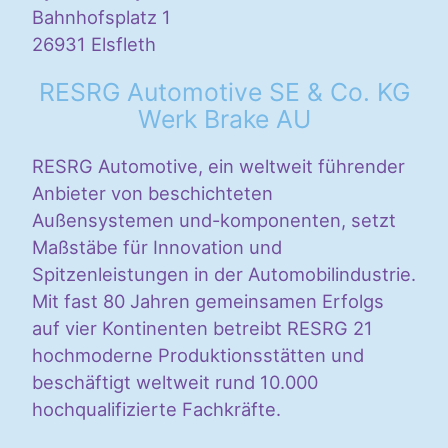
Bahnhofsplatz 1
26931 Elsfleth
RESRG Automotive SE & Co. KG
Werk Brake AU
RESRG Automotive, ein weltweit führender
Anbieter von beschichteten
Außensystemen und-komponenten, setzt
Maßstäbe für Innovation und
Spitzenleistungen in der Automobilindustrie.
Mit fast 80 Jahren gemeinsamen Erfolgs
auf vier Kontinenten betreibt RESRG 21
hochmoderne Produktionsstätten und
beschäftigt weltweit rund 10.000
hochqualifizierte Fachkräfte.