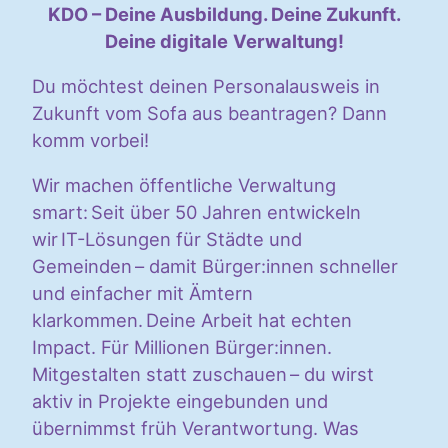
KDO – Deine Ausbildung. Deine Zukunft.
Deine digitale
Verwaltung!
Du möchtest deinen Personalausweis in
Zukunft vom Sofa aus beantragen? Dann
komm vorbei!
Wir machen öffentliche Verwaltung
smart: Seit über 50 Jahren entwickeln
wir IT-Lösungen für Städte und
Gemeinden – damit Bürger:innen schneller
und einfacher mit Ämtern
klarkommen. Deine Arbeit hat echten
Impact. Für Millionen Bürger:innen.
Mitgestalten statt zuschauen – du wirst
aktiv in Projekte eingebunden und
übernimmst früh Verantwortung. Was