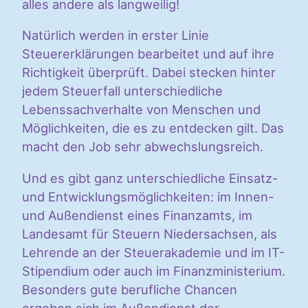
alles andere als langweilig!
Natürlich werden in erster Linie
Steuererklärungen bearbeitet und auf ihre
Richtigkeit überprüft. Dabei stecken hinter
jedem Steuerfall unterschiedliche
Lebenssachverhalte von Menschen und
Möglichkeiten, die es zu entdecken gilt. Das
macht den Job sehr abwechslungsreich.
Und es gibt ganz unterschiedliche Einsatz-
und Entwicklungsmöglichkeiten: im Innen-
und Außendienst eines Finanzamts, im
Landesamt für Steuern Niedersachsen, als
Lehrende an der Steuerakademie und im IT-
Stipendium oder auch im Finanzministerium.
Besonders gute berufliche Chancen
ergeben sich im Außendienst der