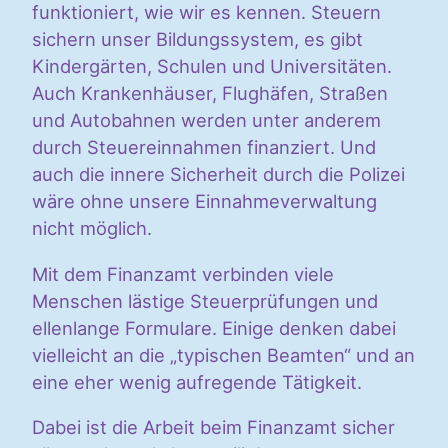
funktioniert, wie wir es kennen. Steuern
sichern unser Bildungssystem, es gibt
Kindergärten, Schulen und Universitäten.
Auch Krankenhäuser, Flughäfen, Straßen
und Autobahnen werden unter anderem
durch Steuereinnahmen finanziert. Und
auch die innere Sicherheit durch die Polizei
wäre ohne unsere Einnahmeverwaltung
nicht möglich.
Mit dem Finanzamt verbinden viele
Menschen lästige Steuerprüfungen und
ellenlange Formulare. Einige denken dabei
vielleicht an die „typischen Beamten“ und an
eine eher wenig aufregende Tätigkeit.
Dabei ist die Arbeit beim Finanzamt sicher