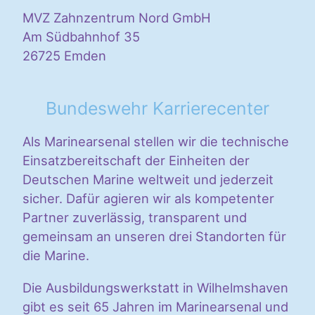
MVZ Zahnzentrum Nord GmbH
Am Südbahnhof 35
26725 Emden
Bundeswehr Karrierecenter
Als Marinearsenal stellen wir die technische
Einsatzbereitschaft der Einheiten der
Deutschen Marine weltweit und jederzeit
sicher. Dafür agieren wir als kompetenter
Partner zuverlässig, transparent und
gemeinsam an unseren drei Standorten für
die Marine.
Die Ausbildungswerkstatt in Wilhelmshaven
gibt es seit 65 Jahren im Marinearsenal und