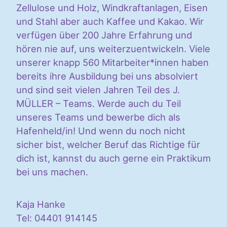
Zellulose und Holz, Windkraftanlagen, Eisen
und Stahl aber auch Kaffee und Kakao. Wir
verfügen über 200 Jahre Erfahrung und
hören nie auf, uns weiterzuentwickeln. Viele
unserer knapp 560 Mitarbeiter*innen haben
bereits ihre Ausbildung bei uns absolviert
und sind seit vielen Jahren Teil des J.
MÜLLER – Teams. Werde auch du Teil
unseres Teams und bewerbe dich als
Hafenheld/in! Und wenn du noch nicht
sicher bist, welcher Beruf das Richtige für
dich ist, kannst du auch gerne ein Praktikum
bei uns machen.
Kaja Hanke
Tel: 04401 914145