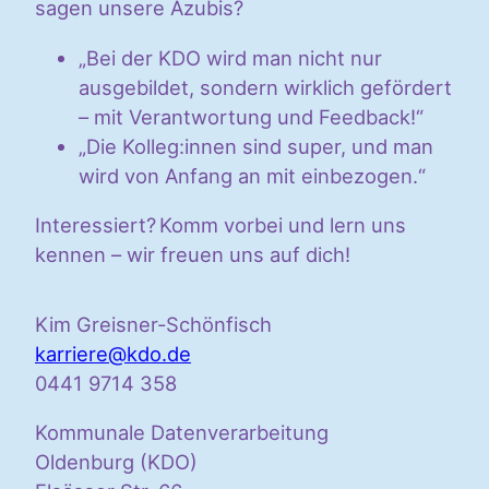
sagen unsere Azubis?
„Bei der KDO wird man nicht nur
ausgebildet, sondern wirklich gefördert
– mit Verantwortung und Feedback!“
„Die Kolleg:innen sind super, und man
wird von Anfang an mit einbezogen.“
Interessiert? Komm vorbei und lern uns
kennen – wir freuen uns auf dich!
Kim Greisner-Schönfisch
karriere@kdo.de
0441 9714 358
Kommunale Datenverarbeitung
Oldenburg (KDO)