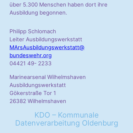
über 5.300 Menschen haben dort ihre
Ausbildung begonnen.
Philipp Schlomach
Leiter Ausbildungswerkstatt
MArsAusbildungswerkstatt@
bundeswehr.org
04421 49- 2233
Marinearsenal Wilhelmshaven
Ausbildungswerkstatt
Gökerstraße Tor 1
26382 Wilhelmshaven
KDO – Kommunale
Datenverarbeitung Oldenburg