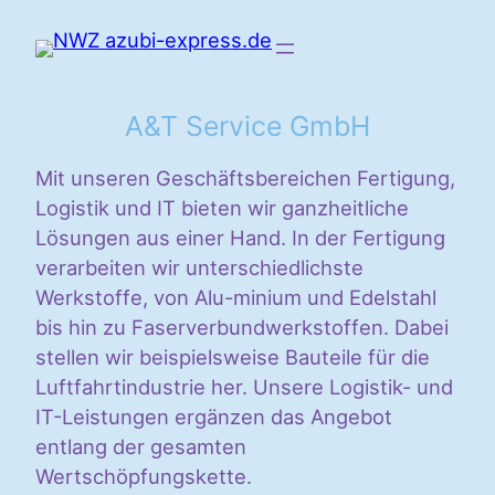
Zum
Inhalt
springen
A&T Service GmbH
Mit unseren Geschäftsbereichen Fertigung,
Logistik und IT bieten wir ganzheitliche
Lösungen aus einer Hand. In der Fertigung
verarbeiten wir unterschiedlichste
Werkstoffe, von Alu-minium und Edelstahl
bis hin zu Faserverbundwerkstoffen. Dabei
stellen wir beispielsweise Bauteile für die
Luftfahrtindustrie her. Unsere Logistik- und
IT-Leistungen ergänzen das Angebot
entlang der gesamten
Wertschöpfungskette.