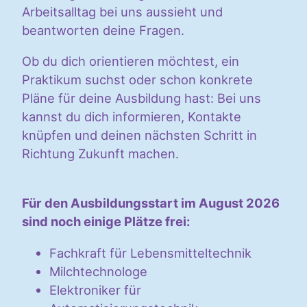
Arbeitsalltag bei uns aussieht und
beantworten deine Fragen.
Ob du dich orientieren möchtest, ein
Praktikum suchst oder schon konkrete
Pläne für deine Ausbildung hast: Bei uns
kannst du dich informieren, Kontakte
knüpfen und deinen nächsten Schritt in
Richtung Zukunft machen.
Für den Ausbildungsstart im August 2026
sind noch einige Plätze frei:
Fachkraft für Lebensmitteltechnik
Milchtechnologe
Elektroniker für