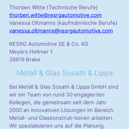
Thorben Witte (Technische Berufe)
thorben.witte@resrgautomotive.com
Vanessa Oltmanns (kaufmännische Berufe)
vanessa.oltmanns@resrgautomotive.com
RESRG Automotive SE & Co. KG
Meyers Hellmer 1
26919 Brake
Metall & Glas Sosath & Lippa
Bei Metall & Glas Sosath & Lippa GmbH sind
wir ein Team von rund 30 engagierten
Kollegen, die gemeinsam seit dem Jahr
2000 an innovativen Lösungen im Bereich
Metall- und Glaskonstruk-tionen arbeiten.
Wir spezialisieren uns auf die Planung,