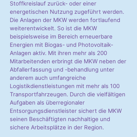
Stoffkreislauf zurück- oder einer
energetischen Nutzung zugeführt werden.
Die Anlagen der MKW werden fortlaufend
weiterentwickelt. So ist die MKW
beispielsweise im Bereich erneuerbare
Energien mit Biogas- und Photovoltaik-
Anlagen aktiv. Mit ihren mehr als 200
Mitarbeitenden erbringt die MKW neben der
Abfallerfassung und -behandlung unter
anderem auch umfangreiche
Logistikdienstleistungen mit mehr als 100
Transportfahrzeugen. Durch die vielfältigen
Aufgaben als überregionaler
Entsorgungsdienstleister sichert die MKW
seinen Beschäftigten nachhaltige und
sichere Arbeitsplätze in der Region.