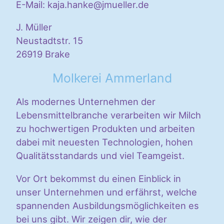
E-Mail: kaja.hanke@jmueller.de
J. Müller
Neustadtstr. 15
26919 Brake
Molkerei Ammerland
Als modernes Unternehmen der
Lebensmittelbranche verarbeiten wir Milch
zu hochwertigen Produkten und arbeiten
dabei mit neuesten Technologien, hohen
Qualitätsstandards und viel Teamgeist.
Vor Ort bekommst du einen Einblick in
unser Unternehmen und erfährst, welche
spannenden Ausbildungsmöglichkeiten es
bei uns gibt. Wir zeigen dir, wie der