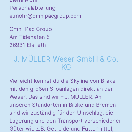
Personalabteilung
e.mohr@omnipacgroup.com
Omni-Pac Group
Am Tidehafen 5
26931 Elsfleth
J. MÜLLER Weser GmbH & Co.
KG
Vielleicht kennst du die Skyline von Brake
mit den großen Siloanlagen direkt an der
Weser. Das sind wir – J. MÜLLER. An
unseren Standorten in Brake und Bremen
sind wir zuständig für den Umschlag, die
Lagerung und den Transport verschiedener
Güter wie z.B. Getreide und Futtermittel,