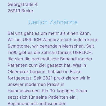
Georgstraße 4
26919 Brake
Uerlich Zahnärzte
Bei uns geht es um mehr als einen Zahn.
Wir bei UERLICH Zahnärzte behandeln keine
Symptome, wir behandeln Menschen. Seit
1990 gibt es die Zahnarztpraxis UERLICH,
die sich die ganzheitliche Behandlung der
Patienten zum Ziel gesetzt hat. Was in
Oldenbrok begann, hat sich in Brake
fortgesetzt. Seit 2021 praktizieren wir in
unserer modernen Praxis in
Hammelwarden. Ein 30-köpfiges Team
setzt sich für seine Patienten ein.
Beginnend mit umfassenden