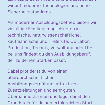
wir auf moderne Technologien und hohe
Sicherheitsstandards.
Als moderner Ausbildungsbetrieb bieten wir
vielfältige Einstiegsmöglichkeiten in
technische, naturwissenschaftliche,
kaufmännische und IT-Berufe. Ob Labor,
Produktion, Technik, Verwaltung oder IT –
bei uns findest du den Ausbildungsberuf,
der zu deinen Stärken passt.
Dabei profitierst du von einer
überdurchschnittlichen
Ausbildungsvergütung, attraktiven
Zusatzleistungen und sehr guten
Übernahmechancen und legst damit den
Grundstein für deinen erfolgreichen Start