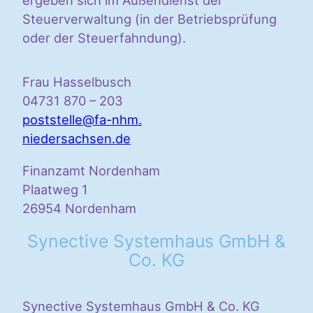
Steuerverwaltung (in der Betriebsprüfung
oder der Steuerfahndung).
Frau Hasselbusch
04731 870 – 203
poststelle@fa-nhm.
niedersachsen.de
Finanzamt Nordenham
Plaatweg 1
26954 Nordenham
Synective Systemhaus GmbH &
Co. KG
Synective Systemhaus GmbH & Co. KG