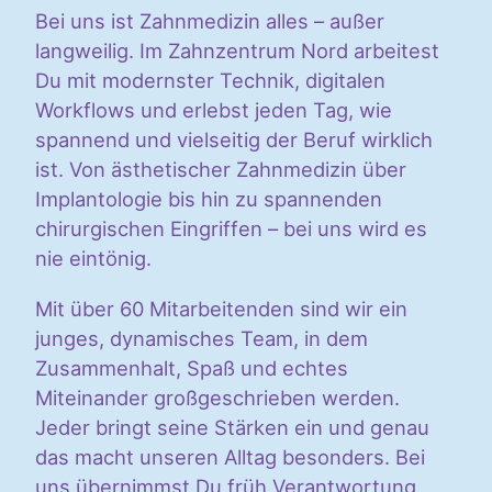
Bei uns ist Zahnmedizin alles – außer
langweilig. Im Zahnzentrum Nord arbeitest
Du mit modernster Technik, digitalen
Workflows und erlebst jeden Tag, wie
spannend und vielseitig der Beruf wirklich
ist. Von ästhetischer Zahnmedizin über
Implantologie bis hin zu spannenden
chirurgischen Eingriffen – bei uns wird es
nie eintönig.
Mit über 60 Mitarbeitenden sind wir ein
junges, dynamisches Team, in dem
Zusammenhalt, Spaß und echtes
Miteinander großgeschrieben werden.
Jeder bringt seine Stärken ein und genau
das macht unseren Alltag besonders. Bei
uns übernimmst Du früh Verantwortung,