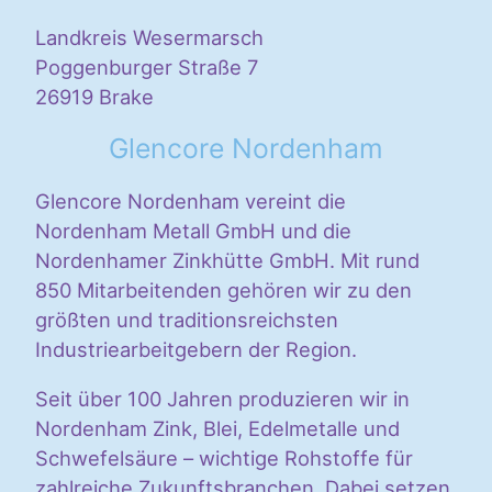
Landkreis Wesermarsch
Poggenburger Straße 7
26919 Brake
Glencore Nordenham
Glencore Nordenham vereint die
Nordenham Metall GmbH und die
Nordenhamer Zinkhütte GmbH. Mit rund
850 Mitarbeitenden gehören wir zu den
größten und traditionsreichsten
Industriearbeitgebern der Region.
Seit über 100 Jahren produzieren wir in
Nordenham Zink, Blei, Edelmetalle und
Schwefelsäure – wichtige Rohstoffe für
zahlreiche Zukunftsbranchen. Dabei setzen