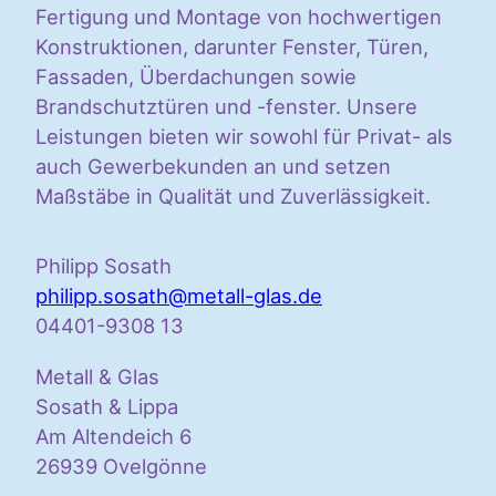
Fertigung und Montage von hochwertigen
Konstruktionen, darunter Fenster, Türen,
Fassaden, Überdachungen sowie
Brandschutztüren und -fenster. Unsere
Leistungen bieten wir sowohl für Privat- als
auch Gewerbekunden an und setzen
Maßstäbe in Qualität und Zuverlässigkeit.
Philipp Sosath
philipp.sosath@metall-glas.de
04401-9308 13
Metall & Glas
Sosath & Lippa
Am Altendeich 6
26939 Ovelgönne