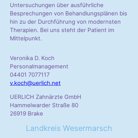
Untersuchungen über ausführliche
Besprechungen von Behandlungsplänen bis
hin zu der Durchführung von modernsten
Therapien. Bei uns steht der Patient im
Mittelpunkt.
Veronika D. Koch
Personalmanagement
04401 7077117
v.koch@uerlich.net
UERLICH Zahnärzte GmbH
Hammelwarder Straße 80
26919 Brake
Landkreis Wesermarsch