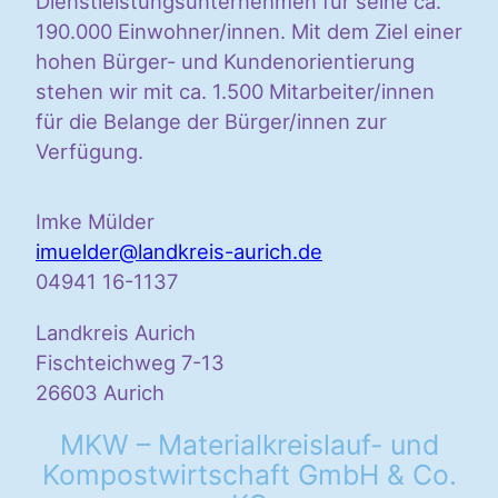
Dienstleistungsunternehmen für seine ca.
190.000 Einwohner/innen. Mit dem Ziel einer
hohen Bürger- und Kundenorientierung
stehen wir mit ca. 1.500 Mitarbeiter/innen
für die Belange der Bürger/innen zur
Verfügung.
Imke Mülder
imuelder@landkreis-aurich.de
04941 16-1137
Landkreis Aurich
Fischteichweg 7-13
26603 Aurich
MKW – Materialkreislauf- und
Kompostwirtschaft GmbH & Co.