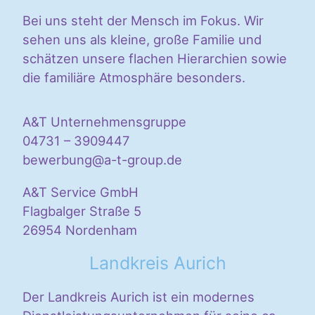
Bei
uns steht der Mensch im Fokus. Wir
sehen uns als kleine, große Familie und
schätzen unsere flachen Hierarchien sowie
die familiäre Atmosphäre
besonders.
A&T Unternehmensgruppe
04731 – 3909447
bewerbung@a-t-group.de
A&T Service GmbH
Flagbalger Straße 5
26954 Nordenham
Landkreis Aurich
Der Landkreis Aurich ist ein modernes