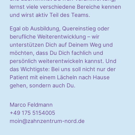
lernst viele verschiedene Bereiche kennen
und wirst aktiv Teil des Teams.
Egal ob Ausbildung, Quereinstieg oder
berufliche Weiterentwicklung – wir
unterstützen Dich auf Deinem Weg und
möchten, dass Du Dich fachlich und
persönlich weiterentwickeln kannst. Und
das Wichtigste: Bei uns soll nicht nur der
Patient mit einem Lächeln nach Hause
gehen, sondern auch Du.
Marco Feldmann
+49 175 5154005
moin@zahnzentrum-nord.de