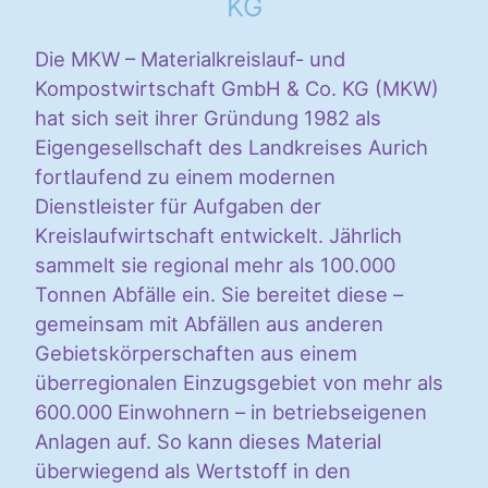
KG
Die MKW – Materialkreislauf- und
Kompostwirtschaft GmbH & Co. KG (MKW)
hat sich seit ihrer Gründung 1982 als
Eigengesellschaft des Landkreises Aurich
fortlaufend zu einem modernen
Dienstleister für Aufgaben der
Kreislaufwirtschaft entwickelt. Jährlich
sammelt sie regional mehr als 100.000
Tonnen Abfälle ein. Sie bereitet diese –
gemeinsam mit Abfällen aus anderen
Gebietskörperschaften aus einem
überregionalen Einzugsgebiet von mehr als
600.000 Einwohnern – in betriebseigenen
Anlagen auf. So kann dieses Material
überwiegend als Wertstoff in den