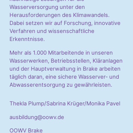
Wasserversorgung unter den
Herausforderungen des Klimawandels.
Dabei setzen wir auf Forschung, innovative
Verfahren und wissenschaftliche
Erkenntnisse.
Mehr als 1.000 Mitarbeitende in unseren
Wasserwerken, Betriebsstellen, Kläranlagen
und der Hauptverwaltung in Brake arbeiten
täglich daran, eine sichere Wasserver- und
Abwasserentsorgung zu gewährleisten.
Thekla Plump/Sabrina Krüger/Monika Pavel
ausbildung@oowv.de
OOWV Brake