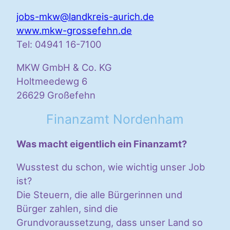
jobs-mkw@landkreis-aurich.de
www.mkw-grossefehn.de
Tel: 04941 16-7100
MKW GmbH & Co. KG
Holtmeedewg 6
26629 Großefehn
Finanzamt Nordenham
Was macht eigentlich ein Finanzamt?
Wusstest du schon, wie wichtig unser Job
ist?
Die Steuern, die alle Bürgerinnen und
Bürger zahlen, sind die
Grundvoraussetzung, dass unser Land so