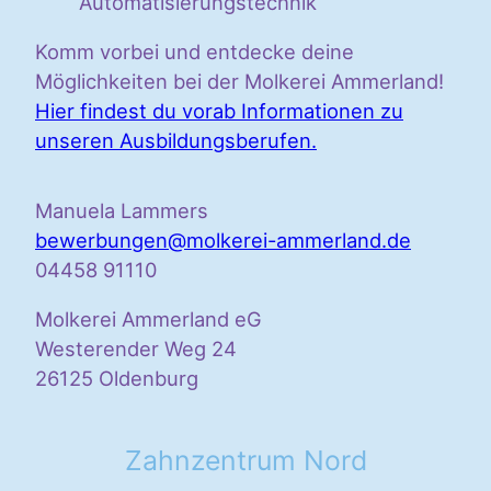
Automatisierungstechnik
Komm vorbei und entdecke deine
Möglichkeiten bei der Molkerei Ammerland!
Hier findest du vorab Informationen zu
unseren Ausbildungsberufen.
Manuela Lammers
bewerbungen@molkerei-ammerland.de
04458 91110
Molkerei Ammerland eG
Westerender Weg 24
26125 Oldenburg
Zahnzentrum Nord