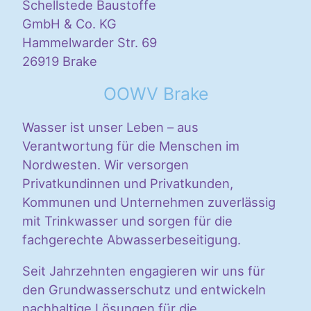
Schellstede Baustoffe
GmbH & Co. KG
Hammelwarder Str. 69
26919 Brake
OOWV Brake
Wasser ist unser Leben – aus
Verantwortung für die Menschen im
Nordwesten. Wir versorgen
Privatkundinnen und Privatkunden,
Kommunen und Unternehmen zuverlässig
mit Trinkwasser und sorgen für die
fachgerechte Abwasserbeseitigung.
Seit Jahrzehnten engagieren wir uns für
den Grundwasserschutz und entwickeln
nachhaltige Lösungen für die