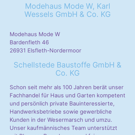
Modehaus Mode W, Karl
Wessels GmbH & Co. KG
Modehaus Mode W
Bardenfleth 46
26931 Elsfleth-Nordermoor
Schellstede Baustoffe GmbH &
Co. KG
Schon seit mehr als 100 Jahren berät unser
Fachhandel für Haus und Garten kompetent
und persönlich private Bauinteressierte,
Handwerksbetriebe sowie gewerbliche
Kunden in der Wesermarsch und umzu.
Unser kaufmännisches Team unterstützt