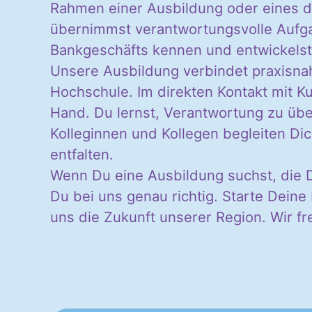
Rahmen einer Ausbildung oder eines d
übernimmst verantwortungsvolle Aufgab
Bankgeschäfts kennen und entwickelst d
Unsere Ausbildung verbindet praxisnah
Hochschule. Im direkten Kontakt mit K
Hand. Du lernst, Verantwortung zu übe
Kolleginnen und Kollegen begleiten Di
entfalten.
Wenn Du eine Ausbildung suchst, die D
Du bei uns genau richtig. Starte Dein
uns die Zukunft unserer Region. Wir f