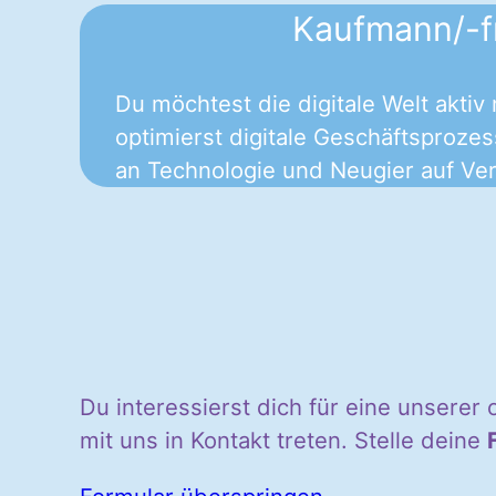
Kaufmann/-f
Du möchtest die digitale Welt aktiv
optimierst digitale Geschäftsprozes
an Technologie und Neugier auf Verä
Du interessierst dich für eine unserer
mit uns in Kontakt treten. Stelle deine