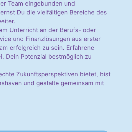
nser Team eingebunden und
rnst Du die vielfältigen Bereiche des
eiter.
em Unterricht an der Berufs- oder
vice und Finanzlösungen aus erster
m erfolgreich zu sein. Erfahrene
, Dein Potenzial bestmöglich zu
chte Zukunftsperspektiven bietet, bist
elmshaven und gestalte gemeinsam mit