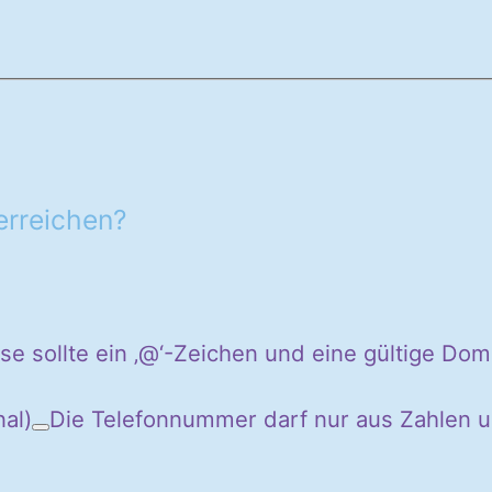
erreichen?
se sollte ein ‚@‘-Zeichen und eine gültige Dom
nal)
Die Telefonnummer darf nur aus Zahlen u