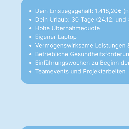
Dein Einstiegsgehalt: 1.418,20€ (n
Dein Urlaub: 30 Tage (24.12. und 3
Hohe Übernahmequote
Eigener Laptop
Vermögenswirksame Leistungen &
Betriebliche Gesundheitsförderu
Einführungswochen zu Beginn der 
Teamevents und Projektarbeiten