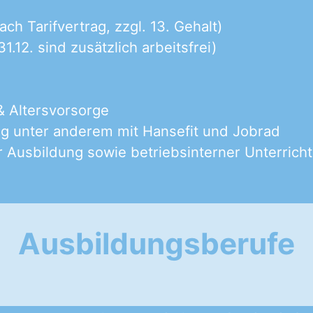
ach Tarifvertrag, zzgl. 13. Gehalt)
1.12. sind zusätzlich arbeitsfrei)
 Altersvorsorge
ng unter anderem mit Hansefit und Jobrad
Ausbildung sowie betriebsinterner Unterricht
Ausbildungsberufe