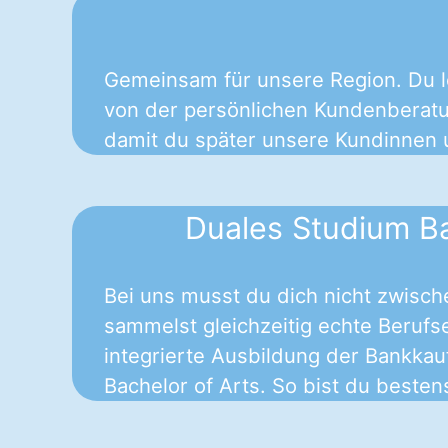
Gemeinsam für unsere Region. Du l
von der persönlichen Kundenberatun
damit du später unsere Kundinnen 
Duales Studium B
Bei uns musst du dich nicht zwisc
sammelst gleichzeitig echte Berufse
integrierte Ausbildung der Bankka
Bachelor of Arts. So bist du besten