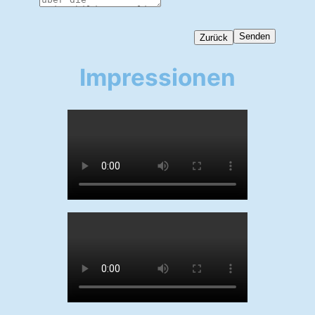
Senden
Zurück
Impressionen