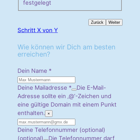
festgelegt
Zurück
Weiter
Schritt X von Y
Wie können wir Dich am besten
erreichen?
Dein Name
*
Deine Mailadresse
*
Die E-Mail-
Adresse sollte ein ‚@‘-Zeichen und
eine gültige Domain mit einem Punkt
enthalten.
×
Deine Telefonnummer (optional)
(optional)
Die Telefonnummer darf