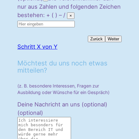
nur aus Zahlen und folgenden Zeichen
bestehen: + ( ) – /
×
Zurück
Weiter
Schritt X von Y
Möchtest du uns noch etwas
mitteilen?
(z. B. besondere Interessen, Fragen zur
Ausbildung oder Wünsche für ein Gespräch)
Deine Nachricht an uns (optional)
(optional)