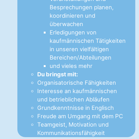
Besprechungen planen,
koordinieren und
überwachen
Erledigungen von
kaufmännischen Tätigkeiten
in unseren vielfältigen
Bereichen/Abteilungen
und vieles mehr
Du bringst mit:
Organisatorische Fähigkeiten
Interesse an kaufmännischen
und betrieblichen Abläufen
Grundkenntnisse in Englisch
Freude am Umgang mit dem PC
Teamgeist, Motivation und
Kommunikationsfähigkeit