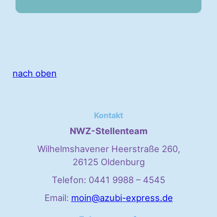
nach oben
Kontakt
NWZ-Stellenteam
Wilhelmshavener Heerstraße 260,
26125 Oldenburg
Telefon: 0441 9988 – 4545
Email:
moin@azubi-express.de