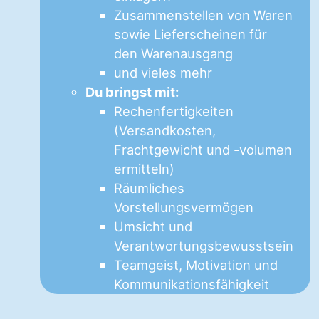
Zusammenstellen von Waren
sowie Lieferscheinen für
den Warenausgang
und vieles mehr
Du bringst mit:
Rechenfertigkeiten
(Versandkosten,
Frachtgewicht und -volumen
ermitteln)
Räumliches
Vorstellungsvermögen
Umsicht und
Verantwortungsbewusstsein
Teamgeist, Motivation und
Kommunikationsfähigkeit