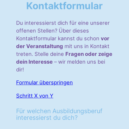
Kontaktformular
Du interessierst dich für eine unserer
offenen Stellen? Über dieses
Kontaktformular kannst du schon
vor
der Veranstaltung
mit uns in Kontakt
treten. Stelle deine
Fragen oder zeige
dein Interesse
– wir melden uns bei
dir!
Formular überspringen
Schritt X von Y
Für welchen Ausbildungsberuf
interessierst du dich?