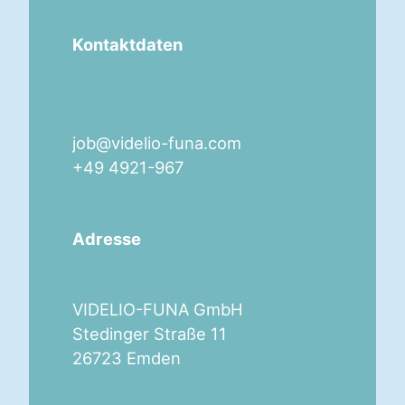
Kontaktdaten
job@videlio-funa.com
+49 4921-967
Adresse
VIDELIO-FUNA GmbH
Stedinger Straße 11
26723 Emden