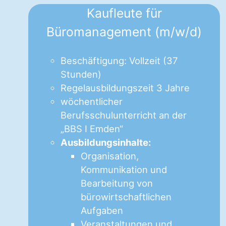
Kaufleute für
Büromanagement (m/w/d)
Beschäftigung: Vollzeit (37
Stunden)
Regelausbildungszeit 3 Jahre
wöchentlicher
Berufsschulunterricht an der
„BBS I Emden“
Ausbildungsinhalte:
Organisation,
Kommunikation und
Bearbeitung von
bürowirtschaftlichen
Aufgaben
Veranstaltungen und