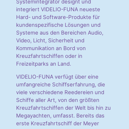
Systemintegrator designt und
integriert VIDELIO-FUNA neueste
Hard- und Software-Produkte für
kundenspezifische Lösungen und
Systeme aus den Bereichen Audio,
Video, Licht, Sicherheit und
Kommunikation an Bord von
Kreuzfahrtschiffen oder in
Freizeitparks an Land.
VIDELIO-FUNA verfügt über eine
umfangreiche Schiffserfahrung, die
viele verschiedene Reedereien und
Schiffe aller Art, von den größten
Kreuzfahrtschiffen der Welt bis hin zu
Megayachten, umfasst. Bereits das
erste Kreuzfahrtschiff der Meyer