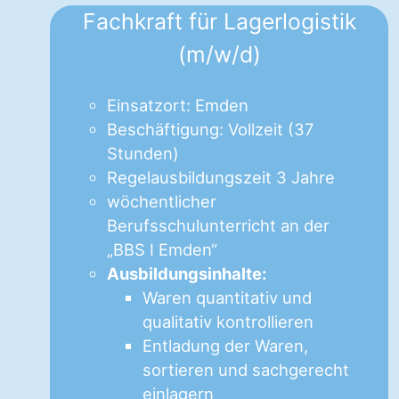
Fachkraft für Lagerlogistik
(m/w/d)
Einsatzort: Emden
Beschäftigung: Vollzeit (37
Stunden)
Regelausbildungszeit 3 Jahre
wöchentlicher
Berufsschulunterricht an der
„BBS I Emden“
Ausbildungsinhalte:
Waren quantitativ und
qualitativ kontrollieren
Entladung der Waren,
sortieren und sachgerecht
einlagern