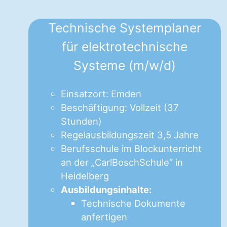
Technische Systemplaner
für elektrotechnische
Systeme (m/w/d)
Einsatzort: Emden
Beschäftigung: Vollzeit (37
Stunden)
Regelausbildungszeit 3,5 Jahre
Berufsschule im Blockunterricht
an der „CarlBoschSchule“ in
Heidelberg
Ausbildungsinhalte:
Technische Dokumente
anfertigen