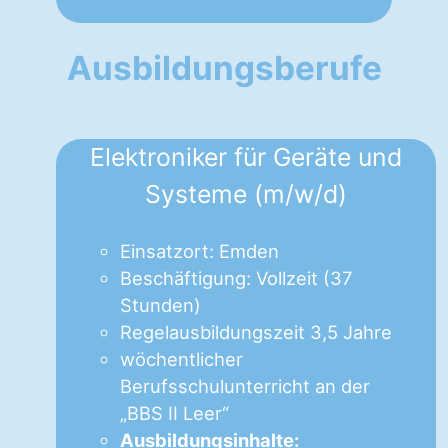
Ausbildungsberufe
Elektroniker für Geräte und
Systeme (m/w/d)
Einsatzort: Emden
Beschäftigung: Vollzeit (37
Stunden)
Regelausbildungszeit 3,5 Jahre
wöchentlicher
Berufsschulunterricht an der
„BBS II Leer“
Ausbildungsinhalte: