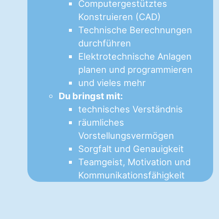
Computergestütztes
Konstruieren (CAD)
Technische Berechnungen
durchführen
Elektrotechnische Anlagen
planen und programmieren
und vieles mehr
Du bringst mit:
technisches Verständnis
räumliches
Vorstellungsvermögen
Sorgfalt und Genauigkeit
Teamgeist, Motivation und
Kommunikationsfähigkeit