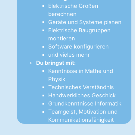
Elektrische Größen
berechnen
Geräte und Systeme planen
Elektrische Baugruppen
montieren
Software konfigurieren
und vieles mehr
Du bringst mit:
Kenntnisse in Mathe und
Physik
Technisches Verständnis
Handwerkliches Geschick
Grundkenntnisse Informatik
Teamgeist, Motivation und
Kommunikationsfähigkeit