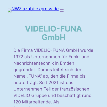
VIDELIO-FUNA
GmbH
Die Firma VIDELIO-FUNA GmbH wurde
1972 als Unternehmen für Funk- und
Nachrichtentechnik in Emden
gegründet. Daraus leitet sich der
Name „FUNA“ ab, den die Firma bis
heute trägt. Seit 2021 ist das
Unternehmen Teil der französischen
VIDELIO Gruppe und beschäftigt rund
120 Mitarbeitende. Als