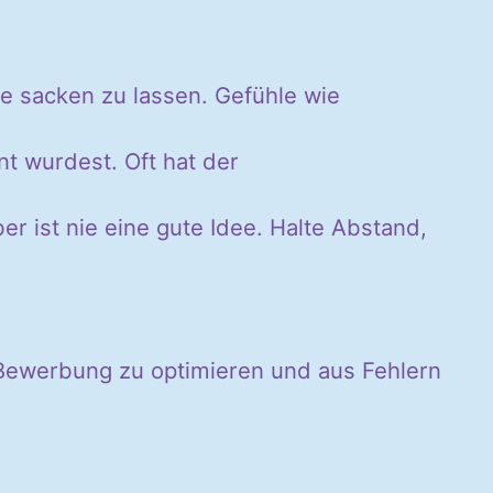
 sacken zu lassen. Gefühle wie
t wurdest. Oft hat der
er ist nie eine gute Idee. Halte Abstand,
e Bewerbung zu optimieren und aus Fehlern