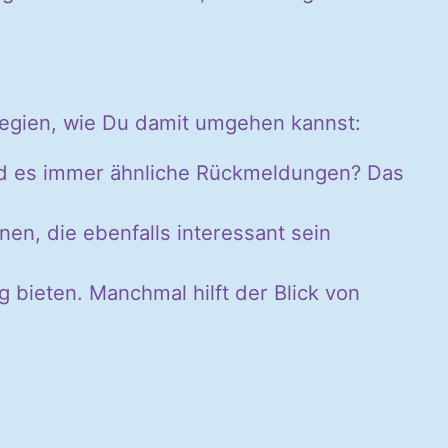
tegien, wie Du damit umgehen kannst:
nd es immer ähnliche Rückmeldungen? Das
nen, die ebenfalls interessant sein
bieten. Manchmal hilft der Blick von